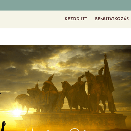
KEZDD ITT
BEMUTATKOZÁS