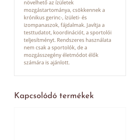
növelhető az ízületek
mozgástartománya, csökkennek a
krónikus gerinc-, ízületi- és
izompanaszok, fájdalmak. Javítja a
testtudatot, koordinációt, a sportolói
teljesítményt. Rendszeres használata
nem csak a sportolók, de a
mozgásszegény életmódot élők
számára is ajánlott.
Kapcsolódó termékek