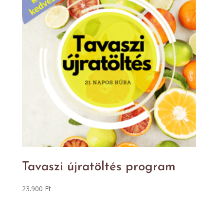
Tavaszi újratöltés program
23.900
Ft